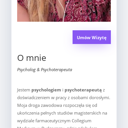
Umów Wizytę
O mnie
Psycholog & Psychoterapeuta
Jestem
psychologiem
i
psychoterapeutą
z
doświadczeniem w pracy z osobami dorosłymi.
Moja droga zawodowa rozpoczęła się od
ukończenia pełnych studiów magisterskich na
wydziale farmaceutycznym Collegium