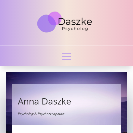
Anna Daszke
Psycholog & Psychoterapeuta