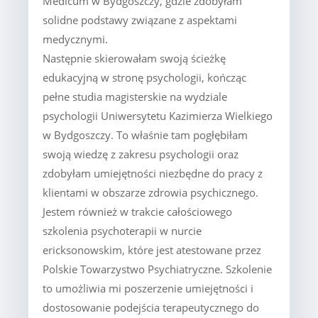
Medicum w Bydgoszczy, gdzie zdobyłam
solidne podstawy związane z aspektami
medycznymi.
Następnie skierowałam swoją ścieżkę
edukacyjną w stronę psychologii, kończąc
pełne studia magisterskie na wydziale
psychologii Uniwersytetu Kazimierza Wielkiego
w Bydgoszczy. To właśnie tam pogłębiłam
swoją wiedzę z zakresu psychologii oraz
zdobyłam umiejętności niezbędne do pracy z
klientami w obszarze zdrowia psychicznego.
Jestem również w trakcie całościowego
szkolenia psychoterapii w nurcie
ericksonowskim, które jest atestowane przez
Polskie Towarzystwo Psychiatryczne. Szkolenie
to umożliwia mi poszerzenie umiejętności i
dostosowanie podejścia terapeutycznego do